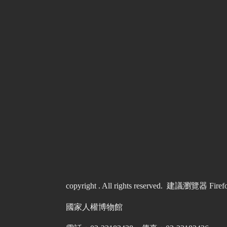
copyright . All rights reserved. 建議瀏覽器 
國家人權博物館