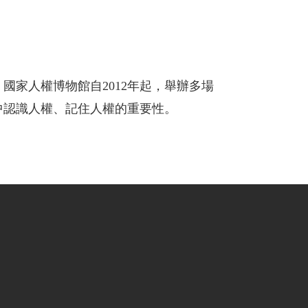
家人權博物館自2012年起，舉辦多場
中認識人權、記住人權的重要性。