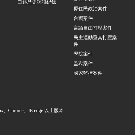
口述歷史訪談紀錄
原住民政治案件
台獨案件
言論自由打壓案件
民主運動暨其打壓案
件
學院案件
監獄案件
國家監控案件
Firefox、Chrome、IE edge 以上版本