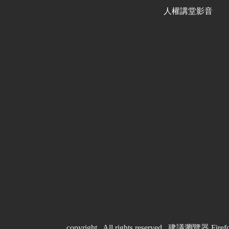
人權講堂影音
copyright . All rights reserved. 建議瀏覽器 