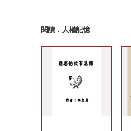
閱讀．人權記憶