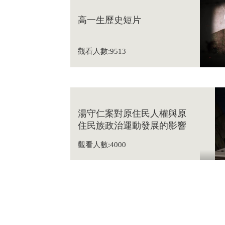
高一生歷史短片
觀看人數:9513
湯守仁案對原住民人權與原
住民族政治運動發展的影響
觀看人數:4000