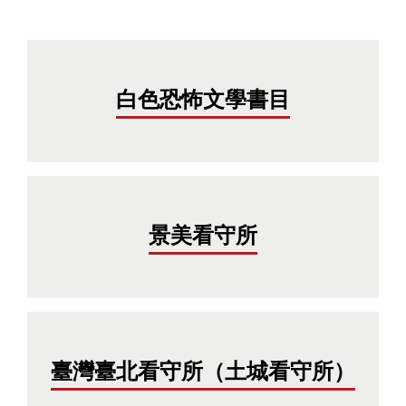
白色恐怖文學書目
景美看守所
臺灣臺北看守所（土城看守所）