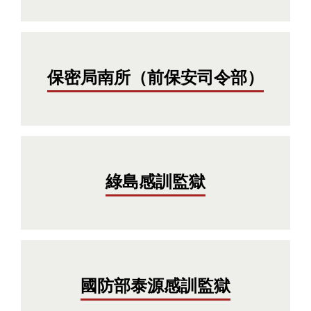
保密局南所（前保安司令部）
綠島感訓監獄
國防部泰源感訓監獄