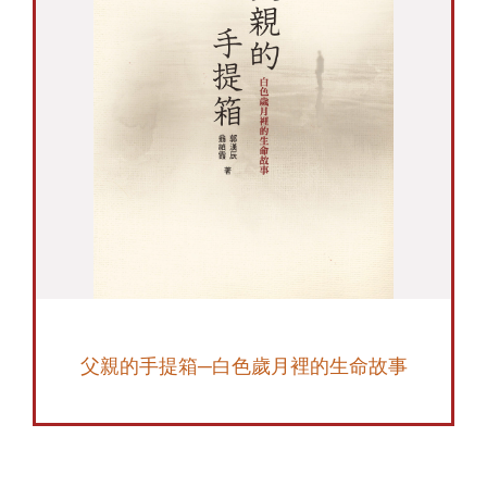
父親的手提箱─白色歲月裡的生命故事