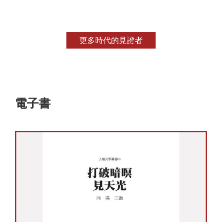
更多時代的見證者
電子書