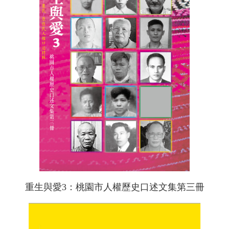
重生與愛3：桃園市人權歷史口述文集第三冊