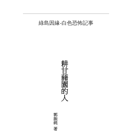
綠島因緣-白色恐怖記事