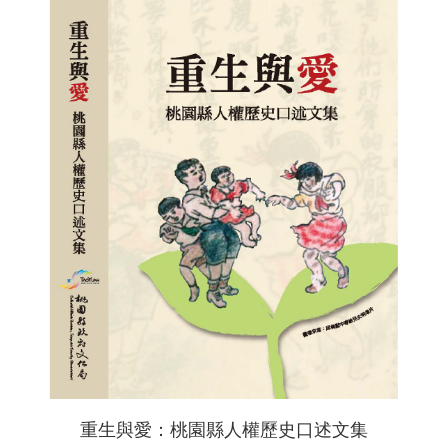
重生與愛：桃園縣人權歷史口述文集