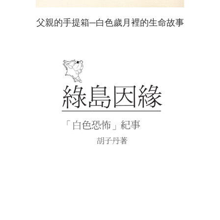
父親的手提箱─白色歲月裡的生命故事