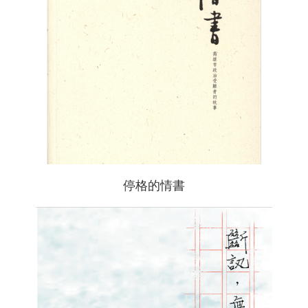
停格的情書