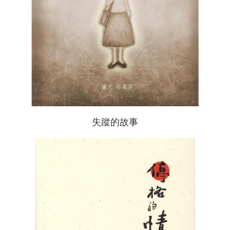
失蹤的故事