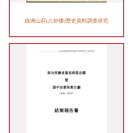
綠洲山莊(八卦樓)歷史資料調查研究