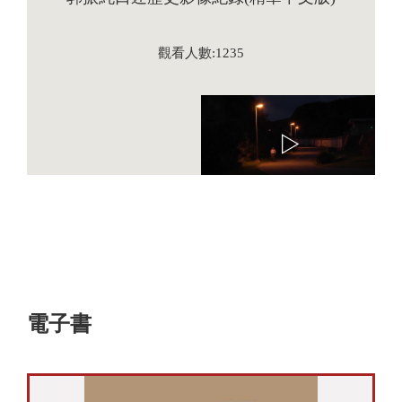
觀看人數:1235
電子書