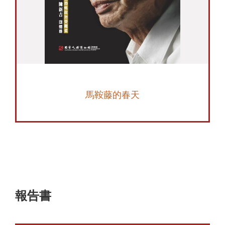
馬鞍藤的春天
報告書