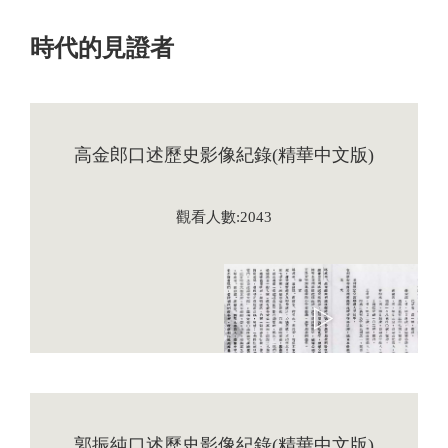
時代的見證者
高金郎口述歷史影像紀錄(精華中文版)
觀看人數:2043
郭振純口述歷史影像紀錄(精華中文版)