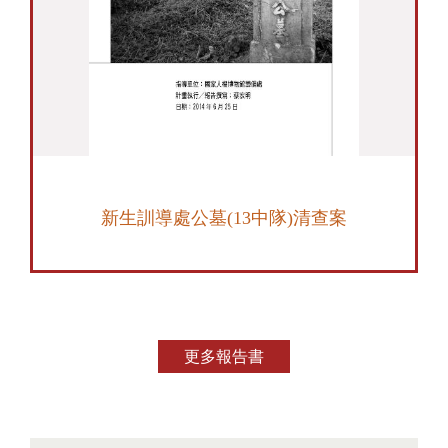
新生訓導處公墓(13中隊)清查案
更多報告書