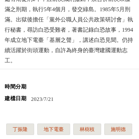
滿之刑期，執行5年4個月，發交綠島。1985年5月刑
滿。出獄後擔任「黨外公職人員公共政策研討會」執
行秘書，尋訪白恐受難者，著書記錄白恐故事，1994
年成立地下電臺「基層之聲」，講述白恐見聞。仍持
續活躍於街頭運動，自許為終身的臺灣建國運動志
工。
時間分期
建檔日期
2023/7/21
丁振隆
地下電臺
林樹枝
施明德