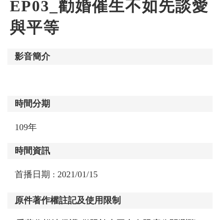
EP03_勸婚催生不如先談愛
與平等
影音簡介
時間分期
109年
時間資訊
首播日期
:
2021/01/15
原件著作權註記及使用限制