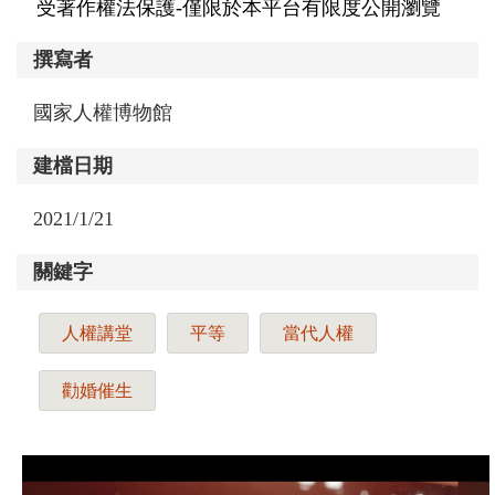
受著作權法保護-僅限於本平台有限度公開瀏覽
撰寫者
國家人權博物館
建檔日期
2021/1/21
關鍵字
人權講堂
平等
當代人權
勸婚催生